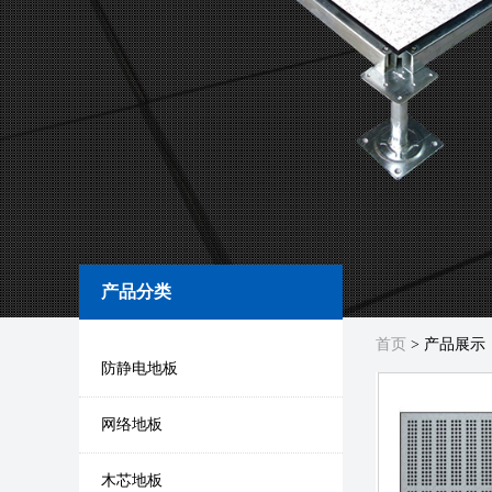
产品分类
首页
> 产品展示
防静电地板
网络地板
木芯地板