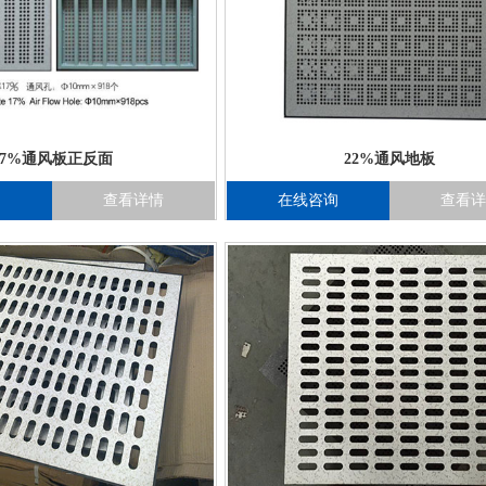
17%通风板正反面
22%通风地板
询
查看详情
在线咨询
查看详