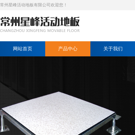
常州星峰活动地板有限公司欢迎您！
网站首页
产品中心
关于我们