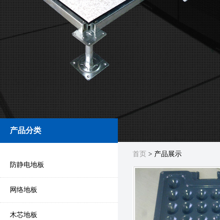
产品分类
首页
> 产品展示
防静电地板
网络地板
木芯地板