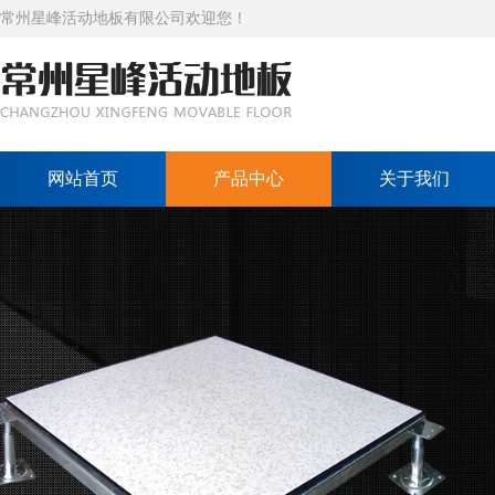
常州星峰活动地板有限公司欢迎您！
网站首页
产品中心
关于我们