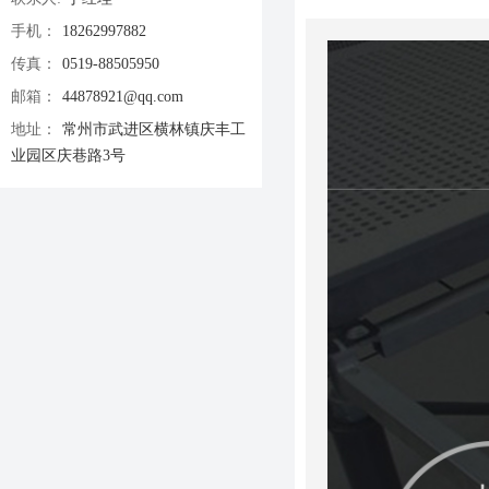
手机：
18262997882
传真：
0519-88505950
邮箱：
44878921@qq.com
地址：
常州市武进区横林镇庆丰工
业园区庆巷路3号