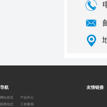
导航
友情链接
网站首页
产品中心
新闻动态
工程案例