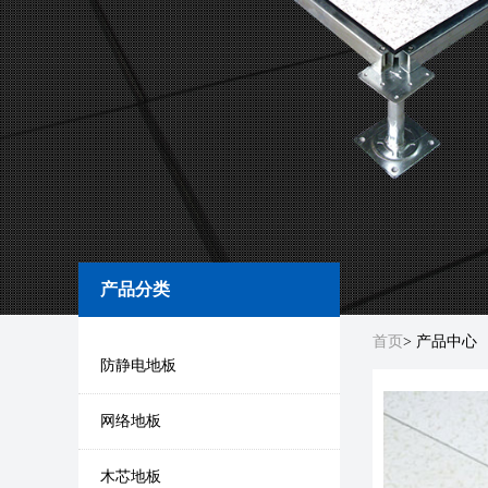
产品分类
首页
> 产品中心
防静电地板
网络地板
木芯地板