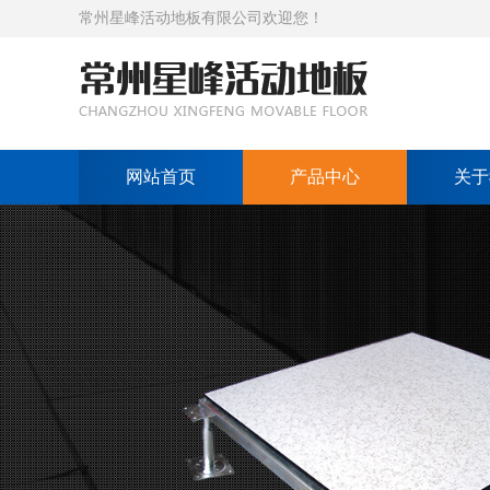
常州星峰活动地板有限公司欢迎您！
网站首页
产品中心
关于