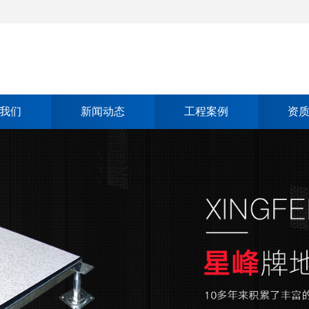
我们
新闻动态
工程案例
资