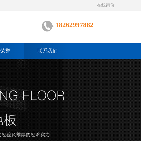
在线询价
18262997882
质荣誉
联系我们