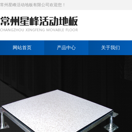
常州星峰活动地板有限公司欢迎您！
网站首页
产品中心
关于我们