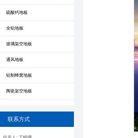
硫酸钙地板
全铝地板
玻璃架空地板
通风地板
铝制蜂窝地板
陶瓷架空地板
联系方式
联系人:
丁经理