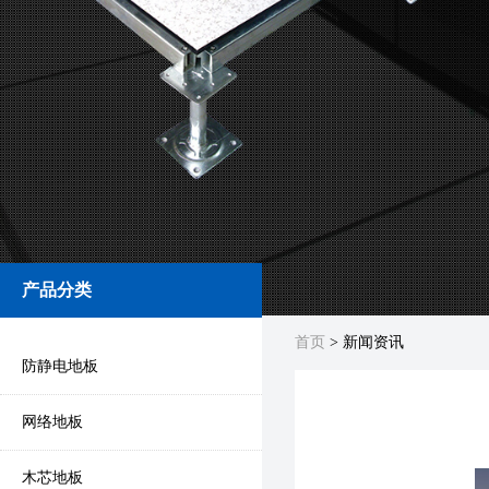
产品分类
首页
> 新闻资讯
防静电地板
网络地板
木芯地板