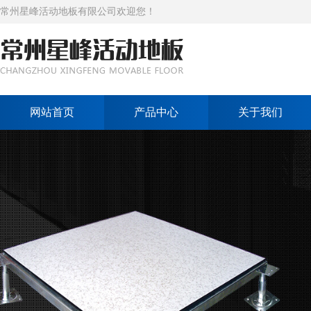
常州星峰活动地板有限公司欢迎您！
网站首页
产品中心
关于我们