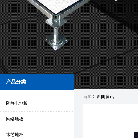
产品分类
首页
> 新闻资讯
防静电地板
网络地板
木芯地板