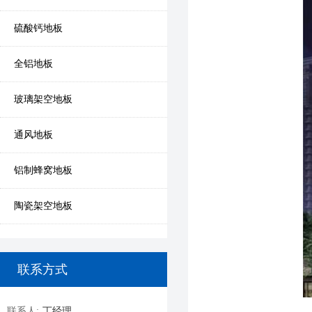
硫酸钙地板
全铝地板
玻璃架空地板
通风地板
铝制蜂窝地板
陶瓷架空地板
联系方式
联系人:
丁经理