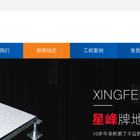
我们
新闻动态
工程案例
资