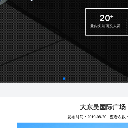
大东吴国际广场
发布时间：2019-08-20 查看次数：