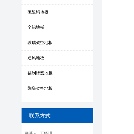
硫酸钙地板
全铝地板
玻璃架空地板
通风地板
铝制蜂窝地板
陶瓷架空地板
联系方式
联系人:
丁经理