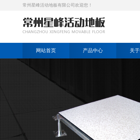
常州星峰活动地板有限公司欢迎您！
网站首页
产品中心
关于