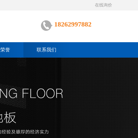
在线询价
18262997882
质荣誉
联系我们