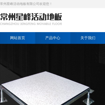
常州星峰活动地板有限公司欢迎您！
网站首页
产品中心
关于我们