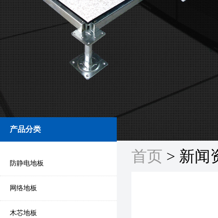
产品分类
首页
> 新闻
防静电地板
网络地板
木芯地板