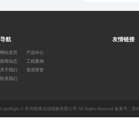
导航
友情链接
网站首页
产品中心
新闻动态
工程案例
关于我们
资质荣誉
联系我们
CopyRight © 常州星峰活动地板有限公司 All Rights Reserved 备案号：
苏I