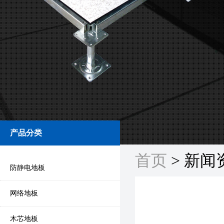
产品分类
首页
> 新闻
防静电地板
网络地板
木芯地板