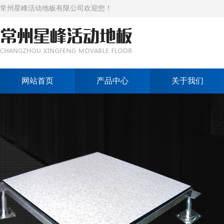
常州星峰活动地板有限公司欢迎您！
网站首页
产品中心
关于我们