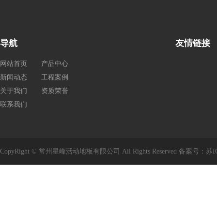
导航
友情链接
网站首页
产品中心
新闻动态
工程案例
关于我们
资质荣誉
联系我们
CopyRight © 常州星峰活动地板有限公司 All Rights Reserved 备案号：
苏I